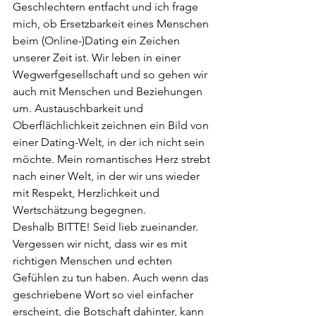
Geschlechtern entfacht und ich frage 
mich, ob Ersetzbarkeit eines Menschen 
beim (Online-)Dating ein Zeichen 
unserer Zeit ist. Wir leben in einer 
Wegwerfgesellschaft und so gehen wir 
auch mit Menschen und Beziehungen 
um. Austauschbarkeit und 
Oberflächlichkeit zeichnen ein Bild von 
einer Dating-Welt, in der ich nicht sein 
möchte. Mein romantisches Herz strebt 
nach einer Welt, in der wir uns wieder 
mit Respekt, Herzlichkeit und 
Wertschätzung begegnen.
Deshalb BITTE! Seid lieb zueinander. 
Vergessen wir nicht, dass wir es mit 
richtigen Menschen und echten 
Gefühlen zu tun haben. Auch wenn das 
geschriebene Wort so viel einfacher 
erscheint, die Botschaft dahinter, kann 