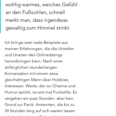
wohlig warmes, weiches Gefühl 
an den Fußsohlen, schnell 
merkt man, dass irgendwas 
gewaltig zum Himmel stinkt. 
Ich bringe zwei reale Beispiele aus 
meinen Erfahrungen, die die Untiefen 
und Unarten des Onlinedatings 
hervorbringen kann. Nach einer 
anfänglichen stundenlangen 
Konversation mit einem etwa 
gleichaltrigen Mann über Hobbies, 
Interessen, Werte, die vor Charme und 
Humor sprüht, ist erst mal Funkstille. Es 
vergehen ein paar Stunden, aber kein 
Grund zur Panik. Antworten, die bis zu 
24 Stunden lang auf sich warten lassen 