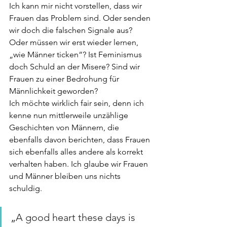
Ich kann mir nicht vorstellen, dass wir 
Frauen das Problem sind. Oder senden 
wir doch die falschen Signale aus? 
Oder müssen wir erst wieder lernen, 
„wie Männer ticken“? Ist Feminismus 
doch Schuld an der Misere? Sind wir 
Frauen zu einer Bedrohung für 
Männlichkeit geworden?
Ich möchte wirklich fair sein, denn ich 
kenne nun mittlerweile unzählige 
Geschichten von Männern, die 
ebenfalls davon berichten, dass Frauen 
sich ebenfalls alles andere als korrekt 
verhalten haben. Ich glaube wir Frauen 
und Männer bleiben uns nichts 
schuldig.
„
A good heart these days is 