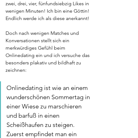
zwei, drei, vier, fünfundsiebzig Likes in 
wenigen Minuten! Ich bin eine Göttin! 
Endlich werde ich als diese anerkannt!
Doch nach wenigen Matches und 
Konversationen stellt sich ein 
merkwürdiges Gefühl beim 
Onlinedating ein und ich versuche das 
besonders plakativ und bildhaft zu 
zeichnen:
Onlinedating ist wie an einem 
wunderschönen Sommertag in 
einer Wiese zu marschieren 
und barfuß in einen 
Scheißhaufen zu steigen. 
Zuerst empfindet man ein 