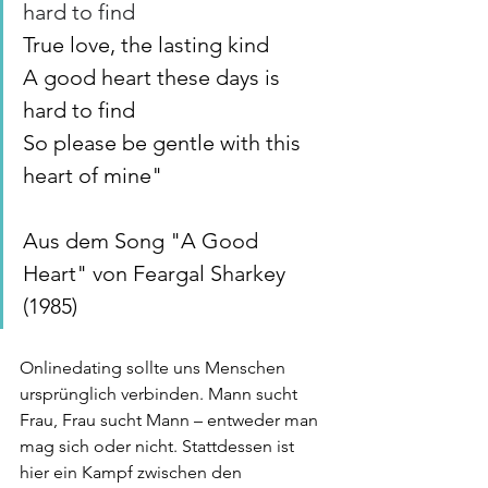
hard to find
True love, the lasting kind
A good heart these days is 
hard to find
So please be gentle with this 
heart of mine"
Aus dem Song "A Good 
Heart" von Feargal Sharkey 
(1985)
Onlinedating sollte uns Menschen 
ursprünglich verbinden. Mann sucht 
Frau, Frau sucht Mann – entweder man 
mag sich oder nicht. Stattdessen ist 
hier ein Kampf zwischen den 