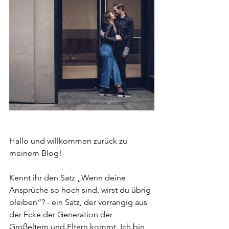
Hallo und willkommen zurück zu 
meinem Blog!
Kennt ihr den Satz „Wenn deine 
Ansprüche so hoch sind, wirst du übrig 
bleiben“? - ein Satz, der vorrangig aus 
der Ecke der Generation der 
Großeltern und Eltern kommt. Ich bin 