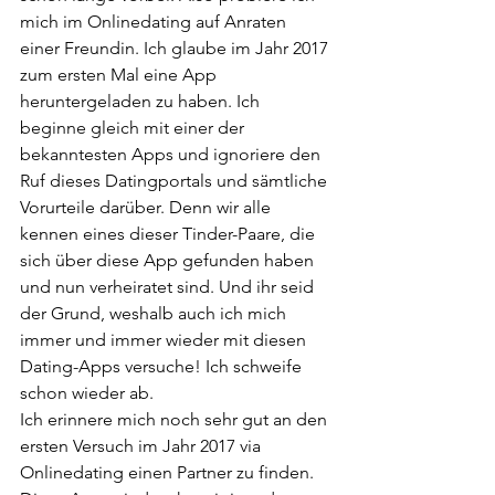
mich im Onlinedating auf Anraten 
einer Freundin. Ich glaube im Jahr 2017 
zum ersten Mal eine App 
heruntergeladen zu haben. Ich 
beginne gleich mit einer der 
bekanntesten Apps und ignoriere den 
Ruf dieses Datingportals und sämtliche 
Vorurteile darüber. Denn wir alle 
kennen eines dieser Tinder-Paare, die 
sich über diese App gefunden haben 
und nun verheiratet sind. Und ihr seid 
der Grund, weshalb auch ich mich 
immer und immer wieder mit diesen 
Dating-Apps versuche! Ich schweife 
schon wieder ab.
Ich erinnere mich noch sehr gut an den 
ersten Versuch im Jahr 2017 via 
Onlinedating einen Partner zu finden. 