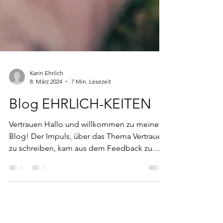
Karin Ehrlich
8. März 2024
7 Min. Lesezeit
Blog EHRLICH-KEITEN
Vertrauen Hallo und willkommen zu meinem
Blog! Der Impuls, über das Thema Vertrauen
zu schreiben, kam aus dem Feedback zu
meinem letzten...