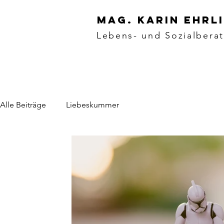
Mag. karin ehrl
Lebens- und Sozialbera
Alle Beiträge
Liebeskummer