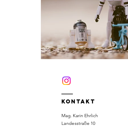
KONTAKT
Mag. Karin Ehrlich
Landesstraße 10